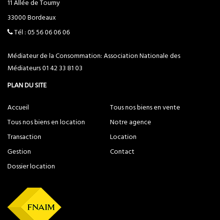
11 Allée de Tourny
33000
Bordeaux
Tél :
05 56 06 06 06
Médiateur de la Consommation: Association Nationale des
Médiateurs
01 42 33 81 03
PLAN DU SITE
Accueil
Tous nos biens en vente
Tous nos biens en location
Notre agence
Transaction
Location
Gestion
Contact
Dossier location