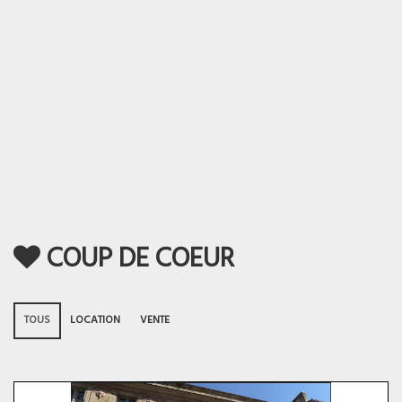
COUP DE COEUR
TOUS
LOCATION
VENTE