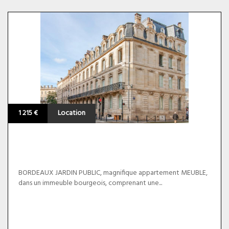
1 215 €
Location
BORDEAUX JARDIN PUBLIC, magnifique appartement MEUBLE,
dans un immeuble bourgeois, comprenant une...