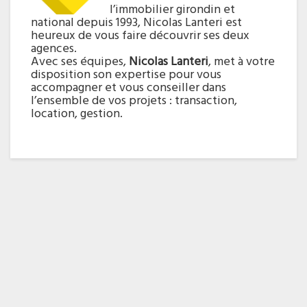
l’immobilier girondin et
national depuis 1993, Nicolas Lanteri est
heureux de vous faire découvrir ses deux
agences.
Avec ses équipes,
Nicolas Lanteri
, met à votre
disposition son expertise pour vous
accompagner et vous conseiller dans
l’ensemble de vos projets : transaction,
location, gestion.