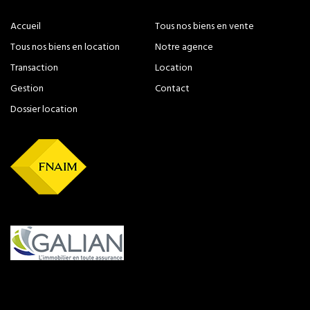
Accueil
Tous nos biens en vente
Tous nos biens en location
Notre agence
Transaction
Location
Gestion
Contact
Dossier location